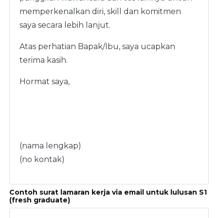
memperkenalkan diri, skill dan komitmen
saya secara lebih lanjut.
Atas perhatian Bapak/Ibu, saya ucapkan
terima kasih.
Hormat saya,
(nama lengkap)
(no kontak)
Contoh surat lamaran kerja via email untuk lulusan S1
(fresh graduate)