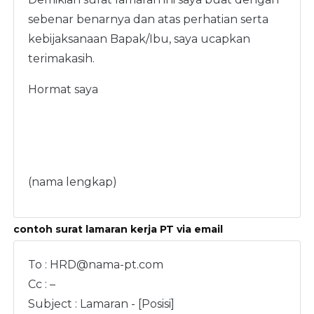
sebenar benarnya dan atas perhatian serta
kebijaksanaan Bapak/Ibu, saya ucapkan
terimakasih.
Hormat saya
(nama lengkap)
contoh surat lamaran kerja PT via email
To : HRD@nama-pt.com
Cc : –
Subject : Lamaran - [Posisi]