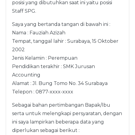
posisi yang dibutuhkan saat ini yaitu posisi
Staff SPG.
Saya yang bertanda tangan di bawah ini :
Nama : Fauziah Azizah
Tempat, tanggal lahir : Surabaya, 15 Oktober
2002
Jenis Kelamin : Perempuan
Pendidikan terakhir : SMK Jurusan
Accounting
Alamat : Jl. Bung Tomo No. 34 Surabaya
Telepon : 0877-xxxx-xxxx
Sebagai bahan pertimbangan Bapak/Ibu
serta untuk melengkapi persyaratan, dengan
ini saya lampirkan beberapa data yang
diperlukan sebagai berikut :