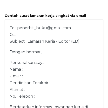
Contoh surat lamaran kerja singkat via email
To : penerbit_buku@gmail.com
Cc : –
Subject : Lamaran Kerja - Editor (ED)
Dengan hormat,
Perkenalkan, saya:
Nama :
Umur :
Pendidikan Terakhir :
Alamat :
No. Telepon :
Berdasarkan informasi lowongan kerja di