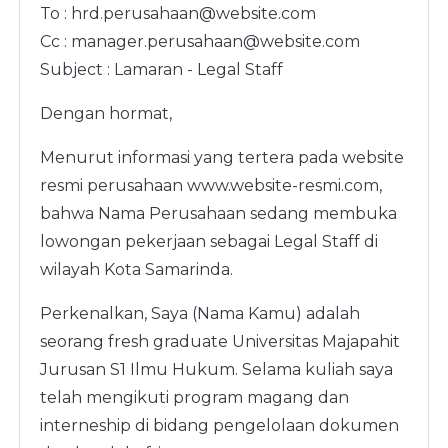
To : hrd.perusahaan@website.com
Cc : manager.perusahaan@website.com
Subject : Lamaran - Legal Staff
Dengan hormat,
Menurut informasi yang tertera pada website
resmi perusahaan www.website-resmi.com,
bahwa Nama Perusahaan sedang membuka
lowongan pekerjaan sebagai Legal Staff di
wilayah Kota Samarinda.
Perkenalkan, Saya (Nama Kamu) adalah
seorang fresh graduate Universitas Majapahit
Jurusan S1 Ilmu Hukum. Selama kuliah saya
telah mengikuti program magang dan
interneship di bidang pengelolaan dokumen