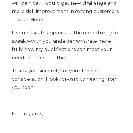
will be nice if I could get new challenge and
more skill improvement in serving customers
at your Hotel.
I would like to appreciate the opportunity to
speak wwith you anda demonstrate more
fully how my qualifications can meet your
needs and benefit the hotel.
Thank you sincerely for your time and
consideration. I look forward to hearing from
you soon.
Best regards,