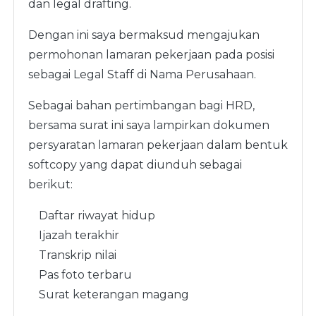
dan legal drafting.
Dengan ini saya bermaksud mengajukan
permohonan lamaran pekerjaan pada posisi
sebagai Legal Staff di Nama Perusahaan.
Sebagai bahan pertimbangan bagi HRD,
bersama surat ini saya lampirkan dokumen
persyaratan lamaran pekerjaan dalam bentuk
softcopy yang dapat diunduh sebagai
berikut:
Daftar riwayat hidup
Ijazah terakhir
Transkrip nilai
Pas foto terbaru
Surat keterangan magang