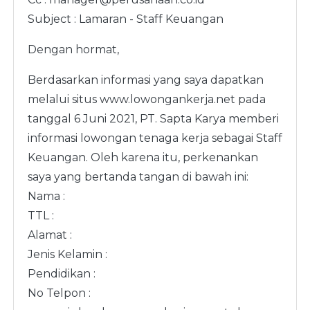
Subject : Lamaran - Staff Keuangan
Dengan hormat,
Berdasarkan informasi yang saya dapatkan
melalui situs www.lowongankerja.net pada
tanggal 6 Juni 2021, PT. Sapta Karya memberi
informasi lowongan tenaga kerja sebagai Staff
Keuangan. Oleh karena itu, perkenankan
saya yang bertanda tangan di bawah ini:
Nama :
TTL :
Alamat :
Jenis Kelamin :
Pendidikan :
No Telpon :