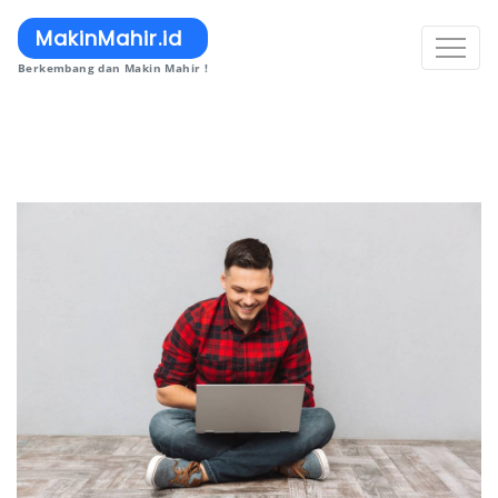
MakinMahir.id
Berkembang dan Makin Mahir !