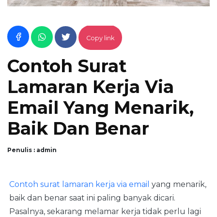
Copy link
Contoh Surat
Lamaran Kerja Via
Email Yang Menarik,
Baik Dan Benar
Penulis : admin
Contoh surat lamaran kerja via email
yang menarik,
baik dan benar saat ini paling banyak dicari.
Pasalnya, sekarang melamar kerja tidak perlu lagi