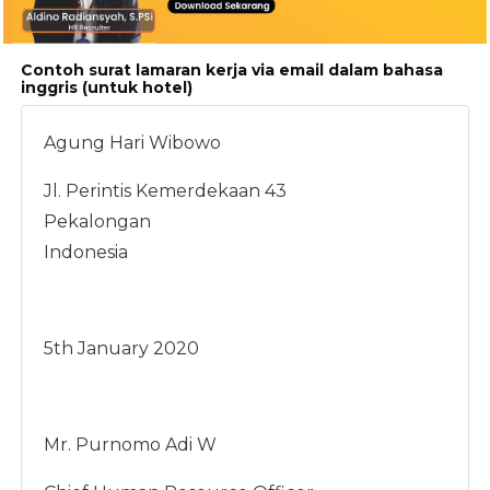
Contoh surat lamaran kerja via email dalam bahasa
inggris (untuk hotel)
Agung Hari Wibowo
Jl. Perintis Kemerdekaan 43
Pekalongan
Indonesia
5th January 2020
Mr. Purnomo Adi W