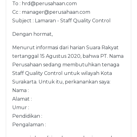
To : hrd@perusahaan.com
Cc : manager@perusahaan.com
Subject : Lamaran - Staff Quality Control
Dengan hormat,
Menurut informasi dari harian Suara Rakyat
tertanggal 15 Agustus 2020, bahwa PT. Nama
Perusahaan sedang membutuhkan tenaga
Staff Quality Control untuk wilayah Kota
Surakarta. Untuk itu, perkanankan saya:
Nama :
Alamat :
Umur :
Pendidikan :
Pengalaman :