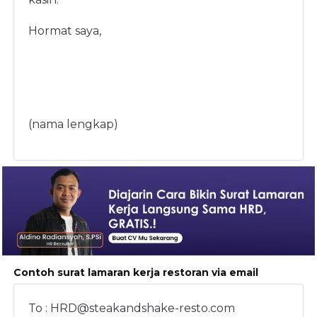
Hormat saya,
(nama lengkap)
Contoh surat lamaran kerja restoran via email
To : HRD@steakandshake-resto.com