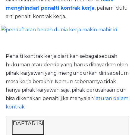
menghindari penalti kontrak kerja
, pahami dulu
arti penalti kontrak kerja.
Penalti kontrak kerja diartikan sebagai sebuah
hukuman atau denda yang harus dibayarkan oleh
pihak karyawan yang mengundurkan diri sebelum
masa kerja berakhir. Namun sebenarnya tidak
hanya pihak karyawan saja, pihak perusahaan pun
bisa dikenakan penalti jika menyalahi
aturan dalam
kontrak
.
DAFTAR ISI