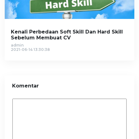
Kenali Perbedaan Soft Skill Dan Hard Skill
Sebelum Membuat CV
admin
2021-06-14 13:30:38
Komentar