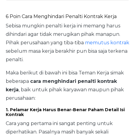
6 Poin Cara Menghindari Penalti Kontrak Kerja
Sebisa mungkin penalti kerja ini memang harus
dihindari agar tidak merugikan pihak manapun.
Pihak perusahaan yang tiba-tiba
memutus kontrak
sebelum masa kerja berakhir pun bisa saja terkena
penalti.
Maka berikut di bawah ini bisa Teman Kerja simak
beberapa
cara menghindari penalti kontrak
kerja
, baik untuk pihak karyawan maupun pihak
perusahaan:
1. Pelamar Kerja Harus Benar-Benar Paham Detail Isi
Kontrak
Cara yang pertama ini sangat penting untuk
diperhatikan. Pasalnya masih banyak sekali