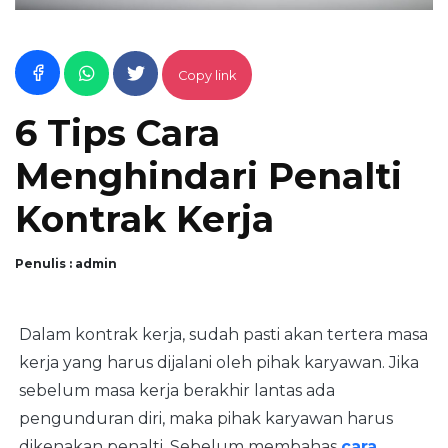
Copy link
6 Tips Cara
Menghindari Penalti
Kontrak Kerja
Penulis : admin
Dalam kontrak kerja, sudah pasti akan tertera masa
kerja yang harus dijalani oleh pihak karyawan. Jika
sebelum masa kerja berakhir lantas ada
pengunduran diri, maka pihak karyawan harus
dikenakan penalti. Sebelum membahas
cara