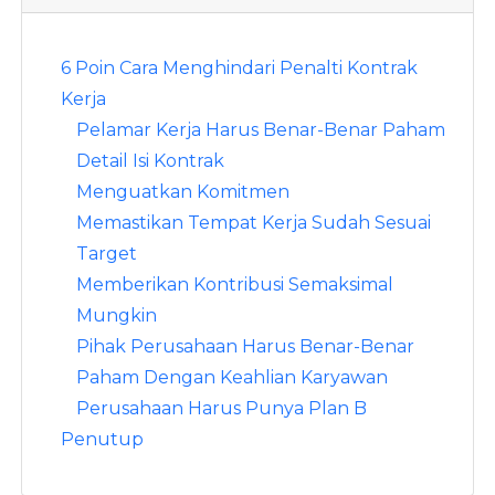
6 Poin Cara Menghindari Penalti Kontrak
Kerja
Pelamar Kerja Harus Benar-Benar Paham
Detail Isi Kontrak
Menguatkan Komitmen
Memastikan Tempat Kerja Sudah Sesuai
Target
Memberikan Kontribusi Semaksimal
Mungkin
Pihak Perusahaan Harus Benar-Benar
Paham Dengan Keahlian Karyawan
Perusahaan Harus Punya Plan B
Penutup