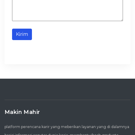
Kirim
Makin Mahir
platform perencana karir yang meberikan layanan yang di dalamnya