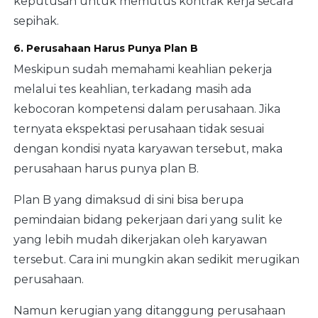
keputusan untuk memutus kontrak kerja secara
sepihak.
6. Perusahaan Harus Punya Plan B
Meskipun sudah memahami keahlian pekerja
melalui tes keahlian, terkadang masih ada
kebocoran kompetensi dalam perusahaan. Jika
ternyata ekspektasi perusahaan tidak sesuai
dengan kondisi nyata karyawan tersebut, maka
perusahaan harus punya plan B.
Plan B yang dimaksud di sini bisa berupa
pemindaian bidang pekerjaan dari yang sulit ke
yang lebih mudah dikerjakan oleh karyawan
tersebut. Cara ini mungkin akan sedikit merugikan
perusahaan.
Namun kerugian yang ditanggung perusahaan