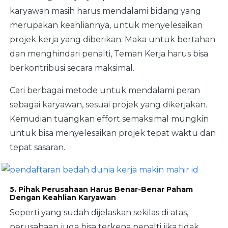
karyawan masih harus mendalami bidang yang
merupakan keahliannya, untuk menyelesaikan
projek kerja yang diberikan. Maka untuk bertahan
dan menghindari penalti, Teman Kerja harus bisa
berkontribusi secara maksimal.
Cari berbagai metode untuk mendalami peran
sebagai karyawan, sesuai projek yang dikerjakan.
Kemudian tuangkan effort semaksimal mungkin
untuk bisa menyelesaikan projek tepat waktu dan
tepat sasaran.
5. Pihak Perusahaan Harus Benar-Benar Paham
Dengan Keahlian Karyawan
Seperti yang sudah dijelaskan sekilas di atas,
perusahaan juga bisa terkena penalti jika tidak