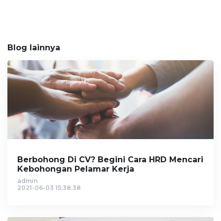
Blog lainnya
Berbohong Di CV? Begini Cara HRD Mencari
Kebohongan Pelamar Kerja
admin
2021-06-03 15:38:38