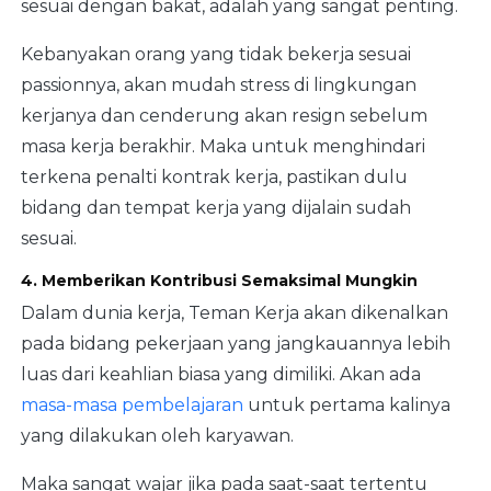
sesuai dengan bakat, adalah yang sangat penting.
Kebanyakan orang yang tidak bekerja sesuai
passionnya, akan mudah stress di lingkungan
kerjanya dan cenderung akan resign sebelum
masa kerja berakhir. Maka untuk menghindari
terkena penalti kontrak kerja, pastikan dulu
bidang dan tempat kerja yang dijalain sudah
sesuai.
4. Memberikan Kontribusi Semaksimal Mungkin
Dalam dunia kerja, Teman Kerja akan dikenalkan
pada bidang pekerjaan yang jangkauannya lebih
luas dari keahlian biasa yang dimiliki. Akan ada
masa-masa pembelajaran
untuk pertama kalinya
yang dilakukan oleh karyawan.
Maka sangat wajar jika pada saat-saat tertentu