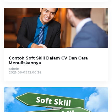
Contoh Soft Skill Dalam CV Dan Cara
Menuliskannya
admin
2021-06-09 12:00:38