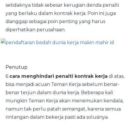
setidaknya tidak sebesar kerugian denda penalti
yang berlaku dalam kontrak kerja. Poin ini juga
dianggap sebagai poin penting yang harus
diperhatikan perusahaan.
Penutup
6
cara menghindari penalti kontrak kerja
di atas,
bisa menjadi acuan Teman Kerja sebelum benar-
benar terjun dalam dunia kerja. Beberapa kali
mungkin Teman Kerja akan menemukan kendala,
namun tak perlu patah semangat, karena semua
rintangan dalam bekerja pasti ada solusinya.