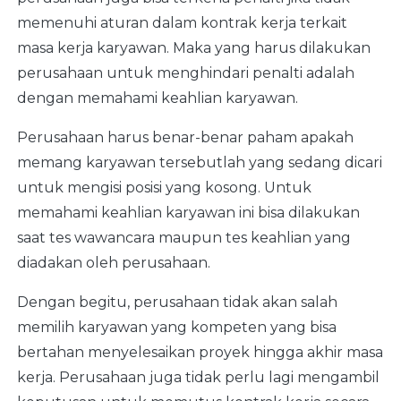
memenuhi aturan dalam kontrak kerja terkait
masa kerja karyawan. Maka yang harus dilakukan
perusahaan untuk menghindari penalti adalah
dengan memahami keahlian karyawan.
Perusahaan harus benar-benar paham apakah
memang karyawan tersebutlah yang sedang dicari
untuk mengisi posisi yang kosong. Untuk
memahami keahlian karyawan ini bisa dilakukan
saat tes wawancara maupun tes keahlian yang
diadakan oleh perusahaan.
Dengan begitu, perusahaan tidak akan salah
memilih karyawan yang kompeten yang bisa
bertahan menyelesaikan proyek hingga akhir masa
kerja. Perusahaan juga tidak perlu lagi mengambil