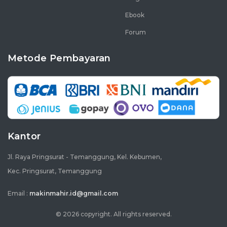
Ebook
Forum
Metode Pembayaran
Kantor
Jl. Raya Pringsurat - Temanggung, Kel. Kebumen,
Kec. Pringsurat, Temanggung
Email :
makinmahir.id@gmail.com
© 2026 copyright. All rights reserved.