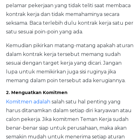
pelamar pekerjaan yang tidak teliti saat membaca
kontrak kerja dan tidak memahaminya secara
seksama. Baca terlebih dulu kontrak kerja satu per
satu sesuai poin-poin yang ada.
Kemudian pikirkan matang-matang apakah aturan
dalam kontrak kerja tersebut memang sudah
sesuai dengan target kerja yang dicari. Jangan
lupa untuk memikirkan juga sisi ruginya jika
memang dalam poin tersebut ada kerugiannya.
2. Menguatkan Komitmen
Komitmen adalah
salah satu hal penting yang
harus ditanamkan dalam setiap diri karyawan atau
calon pekerja. Jika komitmen Teman Kerja sudah
benar-benar siap untuk perusahaan, maka akan
semakin mudah untuk menerima setiap aturan