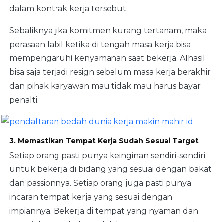
dalam kontrak kerja tersebut.
Sebaliknya jika komitmen kurang tertanam, maka
perasaan labil ketika di tengah masa kerja bisa
mempengaruhi kenyamanan saat bekerja. Alhasil
bisa saja terjadi resign sebelum masa kerja berakhir
dan pihak karyawan mau tidak mau harus bayar
penalti.
3. Memastikan Tempat Kerja Sudah Sesuai Target
Setiap orang pasti punya keinginan sendiri-sendiri
untuk bekerja di bidang yang sesuai dengan bakat
dan passionnya. Setiap orang juga pasti punya
incaran tempat kerja yang sesuai dengan
impiannya. Bekerja di tempat yang nyaman dan